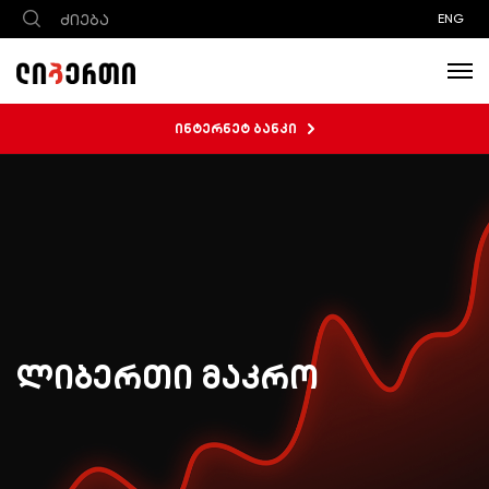
ENG
ინტერნეტ ბანკი
ლიბერთი მაკრო