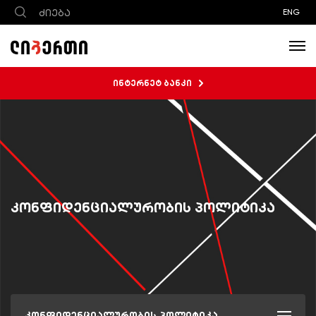
ENG
ინტერნეტ ბანკი
კონფიდენციალურობის პოლიტიკა
კონფიდენციალურობის პოლიტიკა