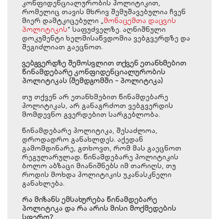
კონფიდენციალურობის პოლიტიკით,
რომელიც თავის მხრივ შემუშავებულია ჩვენ
მიერ დამტკიცებული „
მონაცემთა დაცვის
პოლიტიკის
“ საფუძველზე. აღნიშნული
დოკუმენტი ხელმისაწვდომია ვებგვერდზე და
შეგიძლიათ გაეცნოთ.
ვებგვერდზე შემოსვლით თქვენ ეთანხმებით
წინამდებარე კონფიდენციალურობის
პოლიტიკას (შემდგომში - პოლიტიკა)
თუ თქვენ არ ეთანხმებით წინამდებარე
პოლიტიკას, არ განაგრძოთ ვებგვერდის
მომდევნო გვერდებით სარგებლობა.
წინამდებარე პოლიტიკა, შესაძლოა,
დროდადრო განახლდეს. აქედან
გამომდინარე, გთხოვთ, რომ მას გაეცნოთ
რეგულარულად. წინამდებარე პოლიტიკის
ბოლო აბზაცი მიანიშნებს იმ თარიღს, თუ
როდის მოხდა პოლიტიკის უკანასკნელი
განახლება.
რა მიზანს ემსახურება წინამდებარე
პოლიტიკა და რა არის მისი მოქმედების
სფერო?