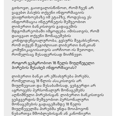
გთხოვთ, გაითვალისწინოთ, რომ ჩვენ არ
ვაგებთ პასუხს თქვენი ინფორმაციის
უსაფრთხოებაზე იმ ეტაპზე, როდესაც ეს
ინფორმაცია ინტერნეტის მეშვეობით
ლიბერთი ბანკისთვის გადაცემის
მდგომარეობაში იმყოფება. იმისათვის, რომ
დაიცვათ თქვენი მონაცემების
კონფიდენციალურობა, გვსურს შეგახსენოთ,
რომ თქვენ შეგიძლიათ ლიბერთი ბანკთან
კომუნიკაციისათვის აირჩიოთ ის მეთოდი,
რომელსაც შესაფერისად მიიჩნევთ.
როგორ ვეპყრობით 18 წელს მიუღწეველი
პირების შესახებ ინფორმაციას?
ლიბერთი ბანკი არ ემსახურება პირებს,
რომელთაც 18 წლის ასაკისთვის არ
მიუღწევიათ და შესაბამისად, ვებგერდი არ
აგროვებს პერსონალურ მონაცემებს
აღნიშნული პირებისგან. ლიბერთი ბანკისთვის
ვებგვერდის მეშვეობით პერსონალური
მონაცემების გადაცემამდე 18 წელს
მიუღწეველმა პირებმა უნდა მოიპოვონ
ნებართვა მშობლებისგან ან კანონიერი