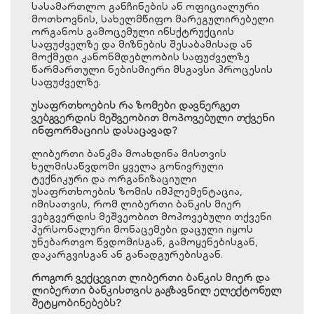
სასამართლო განჩინების ან ოფიციალური
მოთხოვნის, სახელმწიფო მარეგულირებელი
ორგანოს გამოცემული ინსქტრუქციის
საფუძველზე და მიზნების შესაბამისად ან
მოქმედი კანონმდებლობის საფუძველზე
წარმართული ნებისმიერი მსგავსი პროცესის
საფუძველზე.
უსაფრთხოების რა ზომები დავნერგეთ
ვებგვერდის მეშვეობით მოპოვებული თქვენი
ინფორმაციის დასაცავად?
ლიბერთი ბანკმა მოახდინა მისთვის
ხელმისაწვდომი ყველა გონივრული
ტექნიკური და ორგანიზაციული
უსაფრთხოების ზომის იმპლემენტაცია,
იმისათვის, რომ ლიბერთი ბანკის მიერ
ვებგვერდის მეშვეობით მოპოვებული თქვენი
პერსონალური მონაცემები დაცული იყოს
უნებართვო წვდომისგან, გამოყენებისგან,
დაკარგვისგან ან განადგურებისგან.
როგორ ვექცევით ლიბერთი ბანკის მიერ და
ლიბერთი ბანკისთვის გაგზავნილ ელექტონულ
შეტყობინებებს?