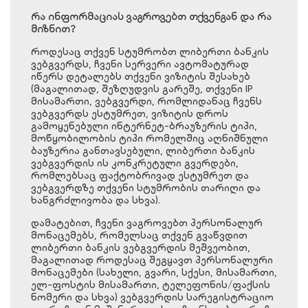
რა ინფორმაციას ვაგროვებთ თქვენგან და რა
მიზნით?
როდესაც თქვენ სტუმრობთ ლიბერთი ბანკის
ვებგვერდს, ჩვენი სერვერი ავტომატურად
იწერს დეტალებს თქვენი ვიზიტის შესახებ
(მაგალითად, შეზღუდვის გარეშე, თქვენი IP
მისამართი, ვებგვერდი, რომლიდანაც ჩვენს
ვებგვერდს ესტუმრეთ, ვიზიტის დროს
გამოყენებული ინტერნეტ-ბრაუზერის ტიპი,
მოწყობილობის ტიპი რომელშიც აღნიშნული
ბაუზერია განთავსებული, ლიბერთი ბანკის
ვებგვერდის ის კონკრეტული გვერდები,
რომლებსაც ფაქტობრივად ესტუმრეთ და
ვებგვერდზე თქვენი სტუმრობის თარიღი და
ხანგრძლივობა და სხვა).
დამატებით, ჩვენი ვაგროვებთ პერსონალურ
მონაცემებს, რომელსაც თქვენ გვაწვდით
ლიბერთი ბანკის ვებგვერდის მეშვეობით,
მაგალითად როდესაც შეგყავთ პერსონალური
მონაცემები (სახელი, გვარი, სქესი, მისამართი,
ელ-ფოსტის მისამართი, ტელეფონის/ფაქსის
ნომერი და სხვა) ვებგვერდის სარეგისტრაციო