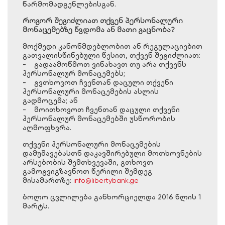
წარმომადგენლებისგან.
როგორ შეგიძლიათ თქვენ პერსონალური
მონაცემებზე წვდომა ან მათი გაცნობა?
მოქმედი კანონმდებლობით ან რეგულაციებით
გათვალისწინებული წესით, თქვენ შეგიძლიათ:
- გადაამოწმოთ ვინახავთ თუ არა თქვენს
პერსონალურ მონაცემებს;
- გვთხოვოთ ჩვენთან დაცული თქვენი
პერსონალური მონაცემების ასლის
გადმოცემა; ან
- მოითხოვოთ ჩვენთან დაცული თქვენი
პერსონალურ მონაცემებში უსწორობის
აღმოფხვრა.
თქვენი პერსონალური მონაცემების
დამუშავებასთნ დაკავშირებული მოთხოვნების
არსებობის შემთხვევაში, გთხოვთ
გამოგვიგზავნოთ წერილი შემდეგ
მისამართზე:
info@libertybank.ge
ბოლო ცვლილება განხორციელდა 2016 წლის 1
მარტს.