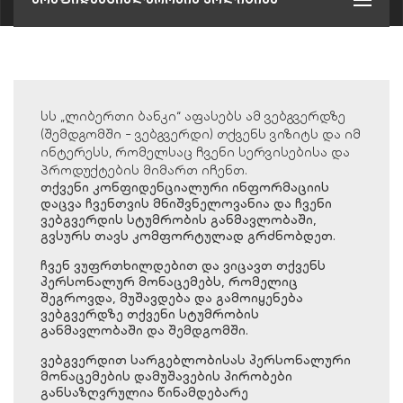
სს „ლიბერთი ბანკი“ აფასებს ამ ვებგვერდზე
(შემდგომში - ვებგვერდი) თქვენს ვიზიტს და იმ
ინტერესს, რომელსაც ჩვენი სერვისებისა და
პროდუქტების მიმართ იჩენთ.
თქვენი კონფიდენციალური ინფორმაციის
დაცვა ჩვენთვის მნიშვნელოვანია და ჩვენი
ვებგვერდის სტუმრობის განმავლობაში,
გვსურს თავს კომფორტულად გრძნობდეთ.
ჩვენ ვუფრთხილდებით და ვიცავთ თქვენს
პერსონალურ მონაცემებს, რომელიც
შეგროვდა, მუშავდება და გამოიყენება
ვებგვერდზე თქვენი სტუმრობის
განმავლობაში და შემდგომში.
ვებგვერდით სარგებლობისას პერსონალური
მონაცემების დამუშავების პირობები
განსაზღვრულია წინამდებარე