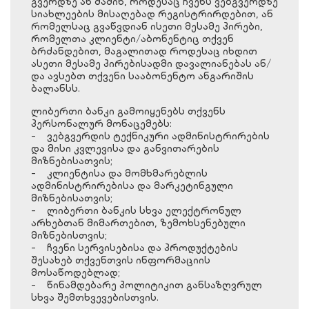
გვერდზე ან მაშინ, როდესაც ჩვენს ვებგვერდზე
სიახლეების მისაღებად რეგისტრირდებით, ან
რომელსაც გვაწვდიან ისეთი მესამე პირები,
რომელთა კლიენტი/აბონენტიც თქვენ
ბრძანდებით, მაგალითად როდესაც იხდით
ასეთი მესამე პირებისადმი დავალიანებას ან/
და ავსებთ თქვენი სააბონენტო ანგარიშის
ბალანსს.
ლიბერთი ბანკი გამოიყენებს თქვენს
პერსონალურ მონაცემებს:
- ვებგვერდის ტექნიკური ადმინისტრირების
და მისი კვლევისა და განვითარების
მიზნებისათვის;
- კლიენტისა და მომხმარებლის
ადმინისტრირებისა და მარკეტინგული
მიზნებისათვის;
- ლიბერთი ბანკის სხვა ელექტრონულ
არხებთან მიმართებით, ზემოხსენებული
მიზნებისთვის;
- ჩვენი სერვისებისა და პროდუქტების
შესახებ თქვენთვის ინფორმაციის
მოსაწოდებლად;
- წინამდებარე პოლიტიკით განსაზღვრულ
სხვა შემთხვევებისთვის.