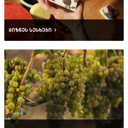
ბიზნეს სესხები