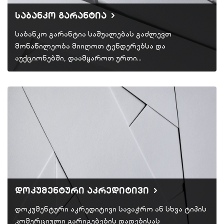
საბანკო გარანტია
საბანკო გარანტია საშუალებას გაძლევთ
მონაწილეობა მიიღოთ ტენდერებსა და
აუქციონებში, დაამყაროთ ურთი…
დოკუმენტური აკრედიტივი
დოკუმენტური აკრედიტივი სავაჭრო ან სხვა ტიპის
კომერციული გარიგებების დადებისას