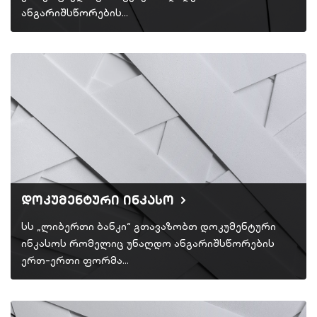
ანგარიშსწორების…
დოკუმენტური ინკასო
სს „ლიბერთი ბანკი“ გთავაზობთ დოკუმენტური
ინკასოს რომელიც უნაღდო ანგარიშსწორების
ერთ-ერთი ფორმა…