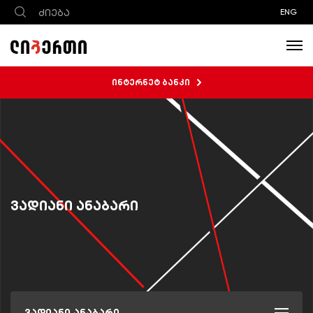
ENG
ინტერნეტ ბანკი
ვადიანი ანაბარი
ვადიანი ანაბარი