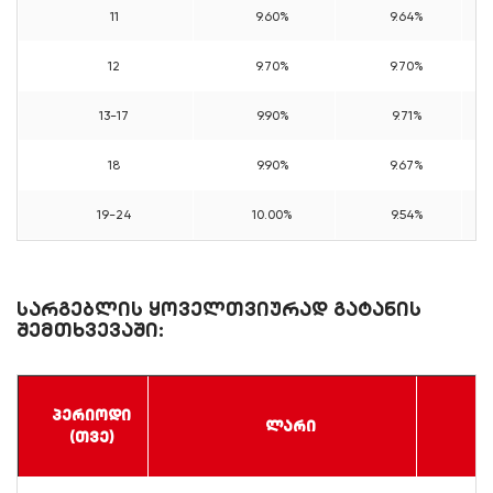
11
9.60%
9.64%
12
9.70%
9.70%
13-17
9.90%
9.71%
18
9.90%
9.67%
19-24
10.00%
9.54%
სარგებლის ყოველთვიურად გატანის
შემთხვევაში:
პერიოდი
ლარი
(თვე)