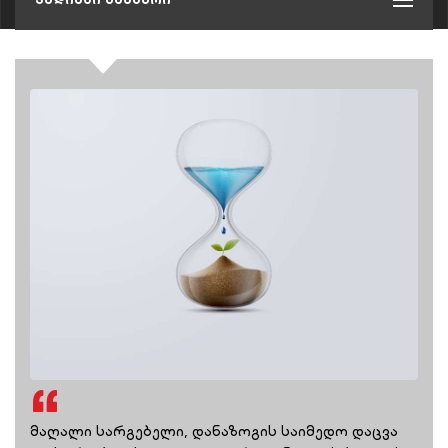
მაღალი სარგებელი, დანაზოგის საიმედო დაცვა