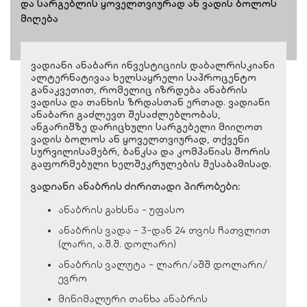
და სარგებლის ყოველთვიურად ან ვადის ბოლოს
მიღება
ვადიანი ანაბარი ინვესტიციის დაბალრისკიანი
ალტერნატივაა ხელსაყრელი საპროცენტო
განაკვეთით, რომელიც იზრდება ანაბრის
ვადისა და თანხის ზრდასთან ერთად. ვადიანი
ანაბარი გაძლევთ შესაძლებლობას,
ანგარიშზე დარიცხული სარგებელი მიიღოთ
ვადის ბოლოს ან ყოველთვიურად, თქვენი
სურვილისამებრ, ბანკსა და კომპანიას შორის
გაფორმებული ხელშეკრულების შესაბამისად.
ვადიანი ანაბრის ძირითადი პირობები:
ანაბრის გახსნა - უფასო
ანაბრის ვადა - 3-დან 24 თვის ჩათვლით
(ლარი, ა.შ.შ. დოლარი)
ანაბრის ვალუტა - ლარი/აშშ დოლარი/
ევრო
მინიმალური თანხა ანაბრის