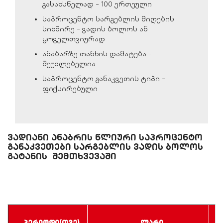
გასახსნელად - 100 ერთეული
საპროცენტო სარგებლის მიღების
სიხშირე - ვადის ბოლოს ან
ყოველთვიურად
ანაბარზე თანხის დამატება -
შეუძლებელია
საპროცენტო განაკვეთის ტიპი -
ფიქსირებული
ვადიანი ანაბრის წლიური საპროცენტო
განაკვეთები სარგებლის ვადის ბოლოს
გატანის შემთხვევაში
პერიოდი(თვე)
ლარი