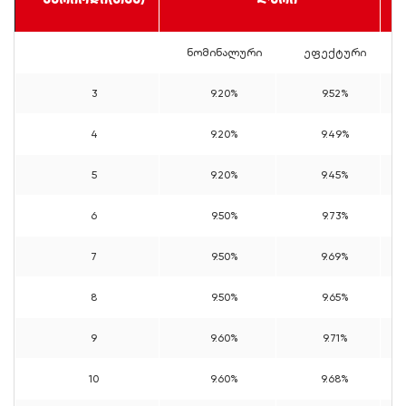
ნომინალური
ეფექტური
3
9.20%
9.52%
4
9.20%
9.49%
5
9.20%
9.45%
6
9.50%
9.73%
7
9.50%
9.69%
8
9.50%
9.65%
9
9.60%
9.71%
10
9.60%
9.68%