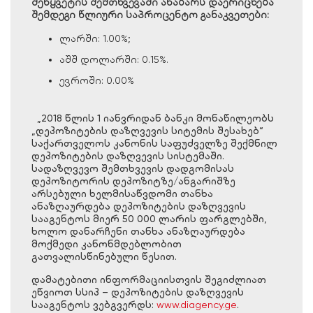
შეწყვეტის შემთხვევაში ანაბარს დაერიცხება
შემდეგი წლიური საპროცენტო განაკვეთები:
ლარში: 1.00%;
აშშ დოლარში: 0.15%.
ევროში: 0.00%
„2018 წლის 1 იანვრიდან ბანკი მონაწილეობს
„დეპოზიტების დაზღვევის სიტემის შესახებ“
საქართველოს კანონის საფუძველზე შექმნილ
დეპოზიტების დაზღვევის სისტემაში.
სადაზღვევო შემთხვევის დადგომისას
დეპოზიტორის დეპოზიტზე/ანგარიშზე
არსებული ხელმისაწვდომი თანხა
ანაზღაურდება დეპოზიტების დაზღვევის
სააგენტოს მიერ 50 000 ლარის ფარგლებში,
ხოლო დანარჩენი თანხა ანაზღაურდება
მოქმედი კანონმდებლობით
გათვალისწინებული წესით.
დამატებითი ინფორმაციისთვის შეგიძლიათ
ეწვიოთ სსიპ – დეპოზიტების დაზღვევის
სააგენტოს ვებგვერდს:
www.diagency.ge
.