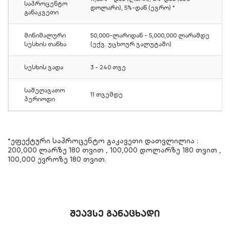
საპროცენტო
დოლარი), 5%-დან (ევრო) *
განაკვეთი
მინიმალური
50,000-ლარიდან - 5,000,000 ლარამდე
სესხის თანხა
(ექვ. უცხოურ ვალუტაში)
სესხის ვადა
3 - 240 თვე
საშეღავათო
11 თვემდე
პერიოდი
*ეფექტური საპროცენტო გაკავეთი დათვლილია :
200,000 ლარზე 180 თვით , 100,000 დოლარზე 180 თვით ,
100,000 ევროზე 180 თვით.
შეავსე განაცხადი