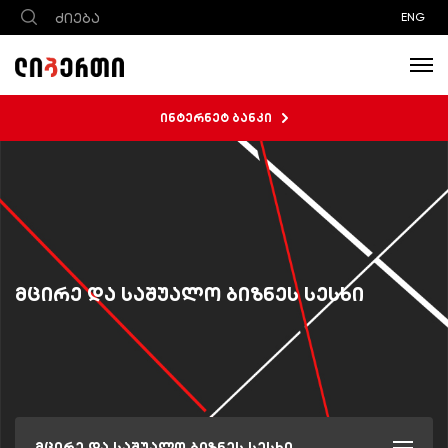
ENG
ინტერნეტ ბანკი
მცირე და საშუალო ბიზნეს სესხი
მცირე და საშუალო ბიზნეს სესხი