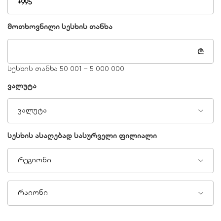
მოთხოვნილი სესხის თანხა
₾
სესხის თანხა 50 001 – 5 000 000
ვალუტა
ვალუტა
სესხის ასაღებად სასურველი ფილიალი
რეგიონი
რაიონი