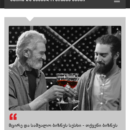
მცირე და საშუალო ბიზნეს სესხი - თქვენი ბიზნეს