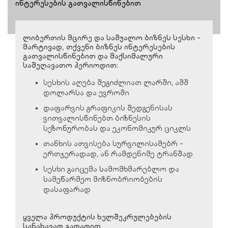
ინტერესების გათვალისწინებით
ლიბერთის მცირე და საშუალო ბიზნეს სესხი -
მარტივად, თქვენი ბიზნეს ინტერესების
გათვალისწინებით და მაქსიმალური
საშეღავათო პერიოდით:
სესხის აღება შეგიძლიათ ლარში, აშშ
დოლარსა და ევროში
დაფარვის გრაფიკის შედგენისას
ვითვალისწინებთ ბიზნესის
სეზონურობას და ეკონომიკურ ციკლს
თანხის ათვისება სურვილისამებრ -
ერთჯერადად, ან რამდენიმე ტრანშად
სესხი გაიცემა სამომხმარებლო და
სამეწარმეო მიზნობრიობების
დასაფარად
ყველა პროდუქტის ხელშეკრულებების
სანახავად გადადით