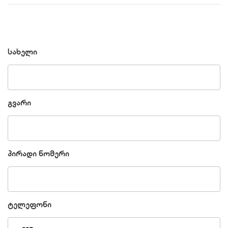
სახელი
გვარი
პირადი ნომერი
ტელეფონი