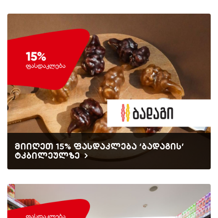
მიიღეთ 15% ფასდაკლება ‘ბადაგის’
ტკბილეულზე