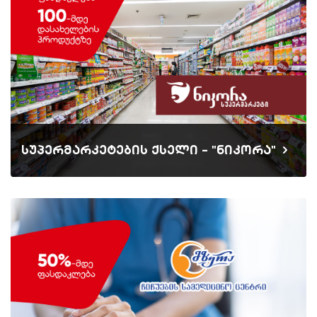
სუპერმარკეტების ქსელი - "ნიკორა"