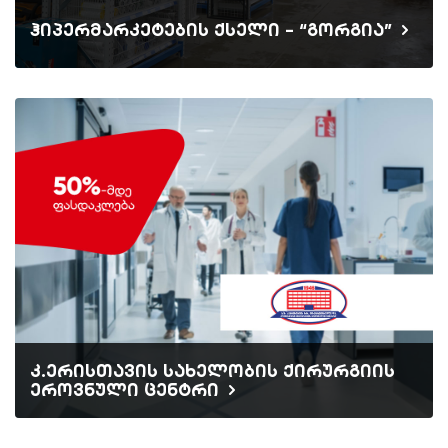
ჰიპერმარკეტების ქსელი - “გორგია”
კ.ერისთავის სახელობის ქირურგიის
ეროვნული ცენტრი