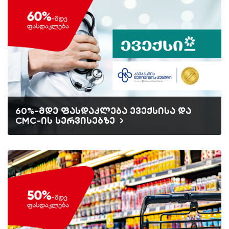
60%-მდე ფასდაკლება ევექსისა და
CMC-ის სერვისებზე