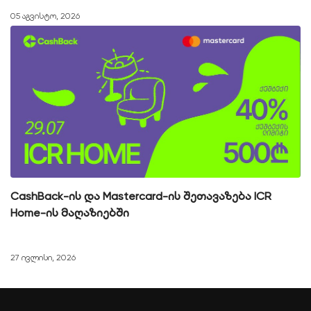
05 აგვისტო, 2026
CashBack-ის და Mastercard-ის შეთავაზება ICR
Home-ის მაღაზიებში
27 ივლისი, 2026