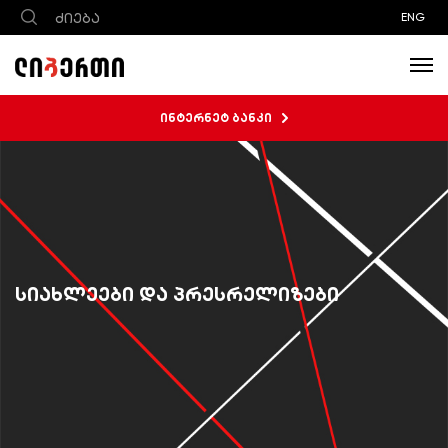
ENG
ინტერნეტ ბანკი
სიახლეები და პრესრელიზები