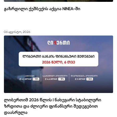
გაზრდილი ქეშბექის აქცია NINEA-ში
06 აგვისტო, 2026
ლიბერთიმ 2026 წლის I ნახევარი სტაბილური
ზრდითა და ძლიერი ფინანსური შედეგებით
დაასრულა