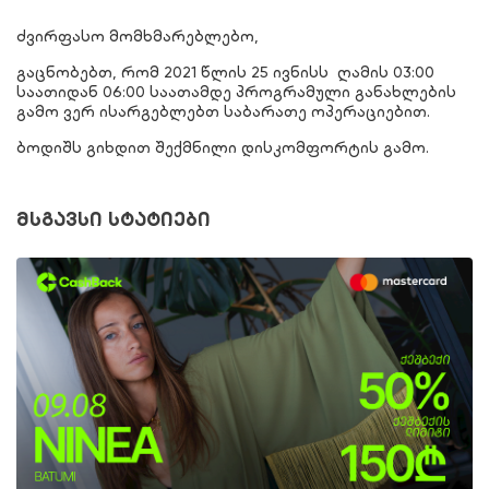
ძვირფასო მომხმარებლებო,
გაცნობებთ, რომ 2021 წლის 25 ივნისს ღამის 03:00
საათიდან 06:00 საათამდე პროგრამული განახლების
გამო ვერ ისარგებლებთ საბარათე ოპერაციებით.
ბოდიშს გიხდით შექმნილი დისკომფორტის გამო.
მსგავსი სტატიები