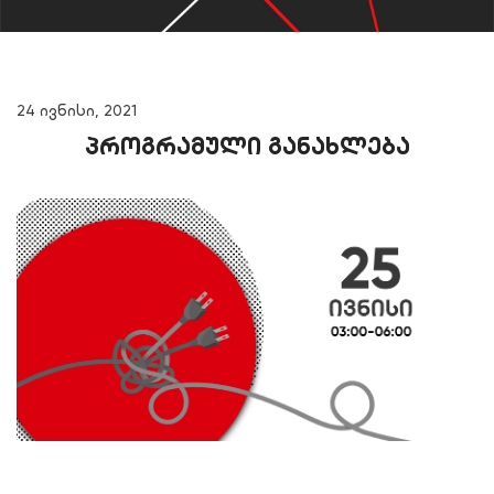
24 ივნისი, 2021
პროგრამული განახლება