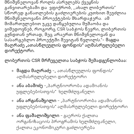
მნიშვნელოვან როლს ასრულებს ქვეყნის
განვითარებაში და ვფიქრობ, ,,ახალ ლიბერთის"
სწორედ განათლების გაძლიერების კუთხით შეუძლია
მნიშვნელოვანი პროექტების მხარდაჭერა. ამ
მიმართულებით უკვე დაწყებულია მუშაობა და
ვიმედოვნებ, როგორც CSR საბჭოს წევრი, ლიბერთის
გუნდთან ერთად, მეც არაერთ მნიშვნელოვან და
სასარგებლო პროექტში შევიტან წვლილს."-
მაგდა
მაღრაძე
„
ათასწლეულის
ფონდის
“
აღმასრულებელი
დირექტორი
.
ლიბერთის CSR მრჩეველთა საბჭოს შემადგენლობაა:
მაგდა
მაღრაძე
-„ ათასწლეულის ფონდის“
აღმასრულებელი დირექტორი
ანა
აბაშიძე
-„პარტნიორობა ადამიანის
უფლებებისთვის“ ხელმძღვანელი
ანა
არგანაშვილი
- „პარტნიორობა ადამიანის
უფლებებისთვის“ აღმასრულებელი დირექტორი
ანა
ფაშალიშვილი
- გაეროს ქალთა
ორგანიზაციის პროგრამის ხელმძღვანელი,
ქალთა ეკონომიკური გაძლიერება