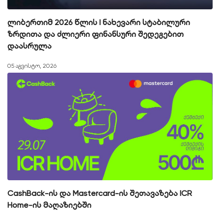
ლიბერთიმ 2026 წლის I ნახევარი სტაბილური
ზრდითა და ძლიერი ფინანსური შედეგებით
დაასრულა
05 აგვისტო, 2026
CashBack-ის და Mastercard-ის შეთავაზება ICR
Home-ის მაღაზიებში