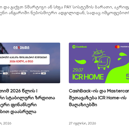
ი და გაქვთ Sმარტივი ან სხვა PAY სისტემის ბარათი, აკრიფ
ნი ანგარიში ნებისმიერი ადგილიდან, სადაც იმყოფებით
იმ 2026 წლის I
CashBack-ის და Masterca
რი სტაბილური ზრდითა
შეთავაზება ICR Home-ის
ერი ფინანსური
მაღაზიებში
ებით დაასრულა
ო, 2026
27 ივლისი, 2026