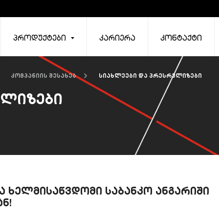
პროდუქტები
კარიერა
კონტაქტი
კომპანიის შესახებ
სიახლეები და პრესრელიზები
ელიზები
 ხელმისაწვდომი საბანკო ანგარიში
ნ!