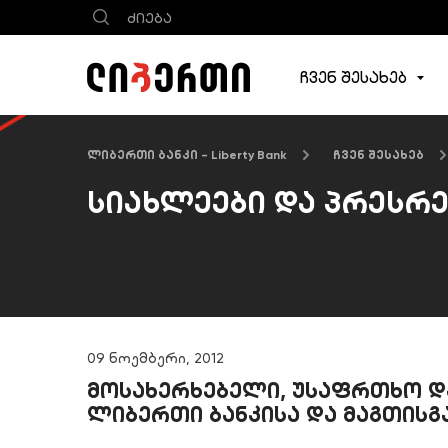
ჩვენ შესახებ
ლიბერთი ბანკი - Liberty Bank
ჩვენ შესახებ
სიახლეები და პრესრ
09 ნოემბერი, 2012
მოსახერხებელი, უსაფრთხო და
ლიბერთი ბანკისა და მაგთისგა