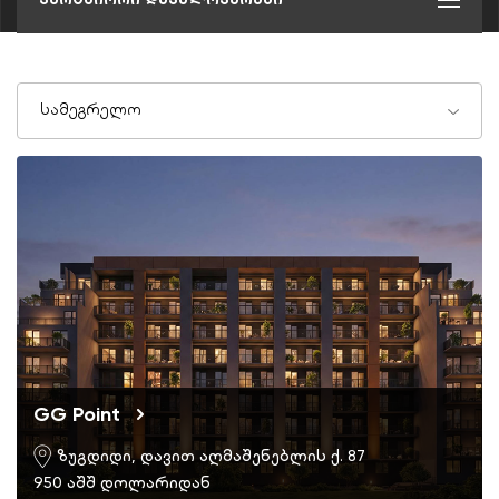
სამეგრელო
GG Point
ზუგდიდი, დავით აღმაშენებლის ქ. 87
950 აშშ დოლარიდან