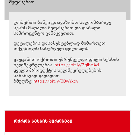
შეფასებით.
ლიბერთი ბანკი გთავაზობთ სალომბარდე
სესხს მაღალი შეფასებით და დაბალი
საპროცენტო განაკვეთით.
დეტალების დასაზუსტებლად მიმართეთ
თქვენთვის სასურველ ფილიალს.
გაეცანით ოქროთი უზრუნველყოფილი სესხის
ხელშეკრულებას:
https://bit.ly/3qIbbAd
ყველა პროდუქტის ხელშეკრულებების
სანახავად გადადით
ბმულზე:
https://bit.ly/3BwYxdv
ოქროს სესხის პირობები