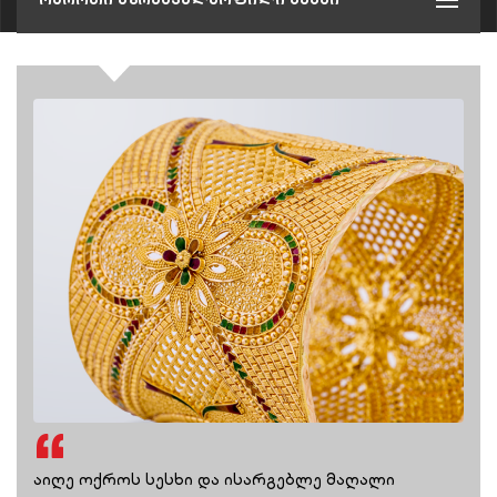
აიღე ოქროს სესხი და ისარგებლე მაღალი