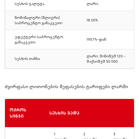
სესხის ვალუტა
ლარი;
ნომინალური (წლიური)
18.00%
საპროცენტო განაკვეთი
ეფექტური საპროცენტო
19.57%-დან
განაკვეთი
ლარი: მინიმუმ 120 -
სესხის თანხა
მაქსიმუმ 50 000
ძვირფასი ლითონების შეფასების ტარიფები ლარში
ოქროს
სესხის ვადა
სინჯი
1
2
3