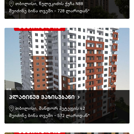
თბილისი, წულუკიძის ქუჩა N88
შეიძინე ბინა თვეში - 728 ლარიდან*
პლატინუმ ვაზისუბანი
თბილისი, შანდორ პეტეფის 42
შეიძინე ბინა თვეში - 572 ლარიდან*