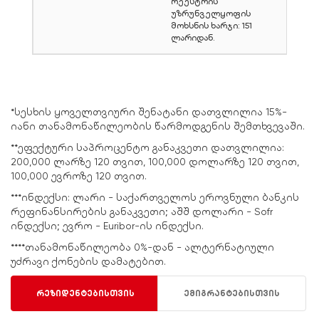
რეესტრის
უზრუნველყოფის
მოხსნის ხარჯი: 151
ლარიდან.
*სესხის ყოველთვიური შენატანი დათვლილია 15%-
იანი თანამონაწილეობის წარმოდგენის შემთხვევაში.
**ეფექტური საპროცენტო განაკვეთი დათვლილია:
200,000 ლარზე 120 თვით, 100,000 დოლარზე 120 თვით,
100,000 ევროზე 120 თვით.
***ინდექსი: ლარი - საქართველოს ეროვნული ბანკის
რეფინანსირების განაკვეთი; აშშ დოლარი - Sofr
ინდექსი; ევრო - Euribor-ის ინდექსი.
****თანამონაწილეობა 0%-დან - ალტერნატიული
უძრავი ქონების დამატებით.
რეზიდენტებისთვის
ემიგრანტებისთვის