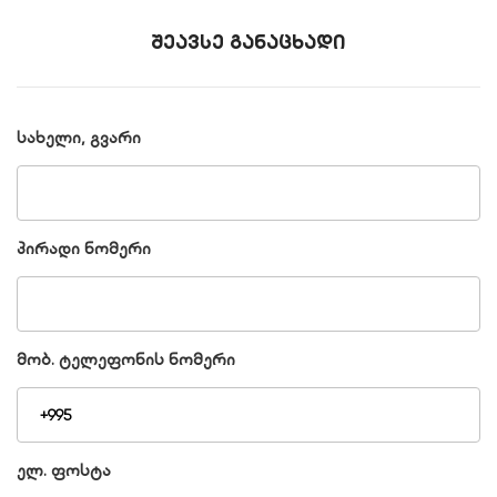
შეავსე განაცხადი
სახელი, გვარი
პირადი ნომერი
მობ. ტელეფონის ნომერი
ელ. ფოსტა