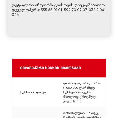
დეტალური ინფორმაციისთვის დაუკავშირდით
დეველოპერს: 555 88 01 01, 592 70 07 07, 032 2 041
044
იპოთეკური სესხის პირობები
ლარი, დოლარი, ევრო
(1,000,000 ლარამდე
სესხის ვალუტა
სესხები გაიცემა
მხოლოდ ეროვნულ
ვალუტაში)
მინიმალური - 6 თვე,
მაქსიმალური ლარში -