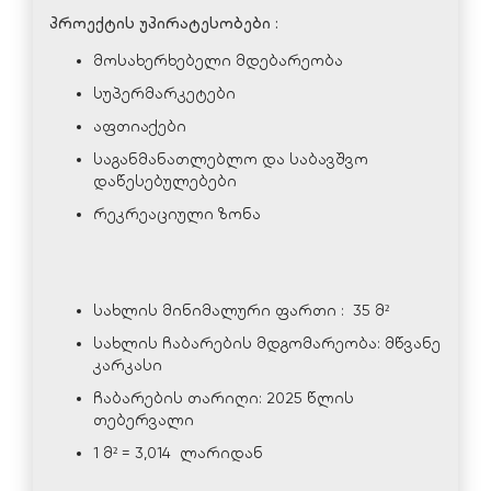
პროექტის უპირატესობები :
(
ავეჯით
და
ტექნიკით
მოსახერხებელი მდებარეობა
სუპერმარკეტები
აფთიაქები
საგანმანათლებლო და საბავშვო
დაწესებულებები
რეკრეაციული ზონა
სახლის მინიმალური ფართი : 35 მ²
სახლის ჩაბარების მდგომარეობა: მწვანე
კარკასი
ჩაბარების თარიღი: 2025 წლის
თებერვალი
1 მ² = 3,014 ლარიდან