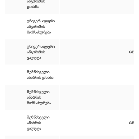
ანგარიშის
გახსნა
უნივერსალური
ანგარიშის
მომსახურება
უნივერსალური
ანგარიშის
GEL /
ვალუტა
შემნახველი
ანაბრის გახსნა
შემნახველი
ანაბრის
მომსახურება
შემნახველი
ანაბრის
GEL /
ვალუტა