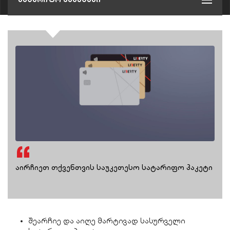
აირჩიეთ თქვენთვის საუკეთესო სატარიფო პაკეტი
შეარჩიე და
აიღე
მარტივად სასურველი