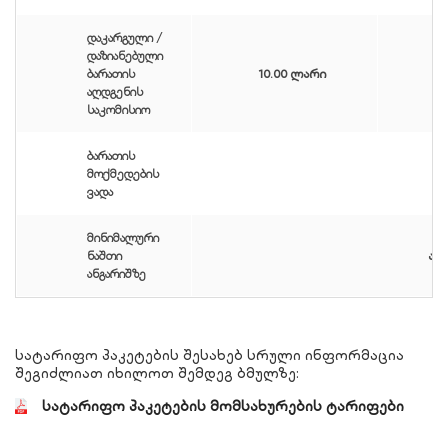
დაკარგული /
დაზიანებული
ბარათის
10.00 ლარი
აღდგენის
საკომისიო
ბარათის
მოქმედების
ვადა
მინიმალური
ნაშთი
არ
ანგარიშზე
სატარიფო პაკეტების შესახებ სრული ინფორმაცია
შეგიძლიათ იხილოთ შემდეგ ბმულზე:
სატარიფო პაკეტების მომსახურების ტარიფები