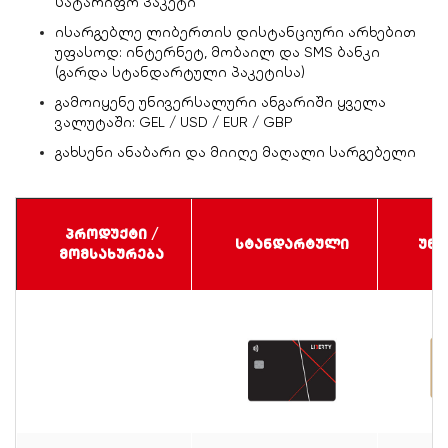
სატარიფო პაკეტი
ისარგებლე ლიბერთის დისტანციური არხებით
უფასოდ: ინტერნეტ, მობაილ და SMS ბანკი
(გარდა სტანდარტული პაკეტისა)
გამოიყენე უნივერსალური ანგარიში ყველა
ვალუტაში: GEL / USD / EUR / GBP
გახსენი ანაბარი და მიიღე მაღალი სარგებელი
პროდუქტი /
სტანდარტული
უნი
მომსახურება