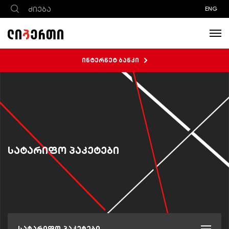
ENG
ინტერნეტ ბანკი
სატარიფო პაკეტები
სატარიფო პაკეტები