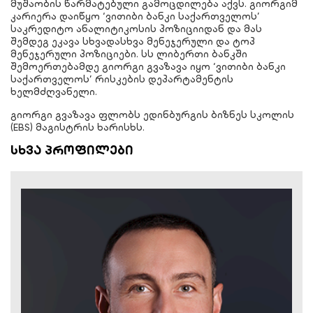
მუშაობის წარმატებული გამოცდილება აქვს. გიორგიმ
კარიერა დაიწყო ‘ვითიბი ბანკი საქართველოს’
საკრედიტო ანალიტიკოსის პოზიციიდან და მას
შემდეგ ეკავა სხვადასხვა მენეჯერული და ტოპ
მენეჯერული პოზიციები. სს ლიბერთი ბანკში
შემოერთებამდე გიორგი გვაზავა იყო ‘ვითიბი ბანკი
საქართველოს’ რისკების დეპარტამენტის
ხელმძღვანელი.
გიორგი გვაზავა ფლობს ედინბურგის ბიზნეს სკოლის
(EBS) მაგისტრის ხარისხს.
სხვა პროფილები