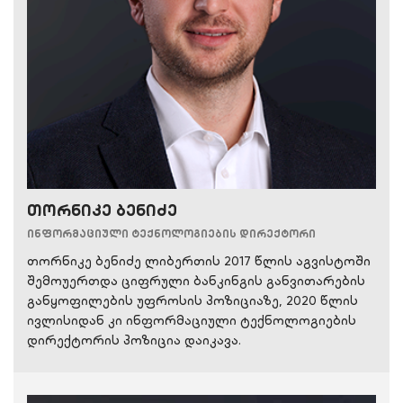
თორნიკე ბენიძე
ინფორმაციული ტექნოლოგიების დირექტორი
თორნიკე ბენიძე ლიბერთის 2017 წლის აგვისტოში
შემოუერთდა ციფრული ბანკინგის განვითარების
განყოფილების უფროსის პოზიციაზე, 2020 წლის
ივლისიდან კი ინფორმაციული ტექნოლოგიების
დირექტორის პოზიცია დაიკავა.