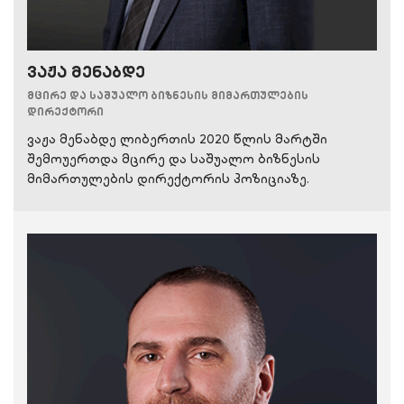
ვაჟა მენაბდე
მცირე და საშუალო ბიზნესის მიმართულების
დირექტორი
ვაჟა მენაბდე ლიბერთის 2020 წლის მარტში
შემოუერთდა მცირე და საშუალო ბიზნესის
მიმართულების დირექტორის პოზიციაზე.