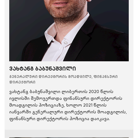
ვახტანგ ბაბუნაშვილი
გენერალური დირექტორის მოადგილე, ფინანსური
დირექტორი
ვახტანგ ბაბუნაშვილი ლიბერთის 2020 წლის
ივლისში შემოუერთდა ფინანსური დირექტორის
მოადგილის პოზიციაზე, ხოლო 2021 წლის
იანვარში გენერალური დირექტორის მოადგილის,
ფინანსური დირექტორის პოზიცია დაიკავა.