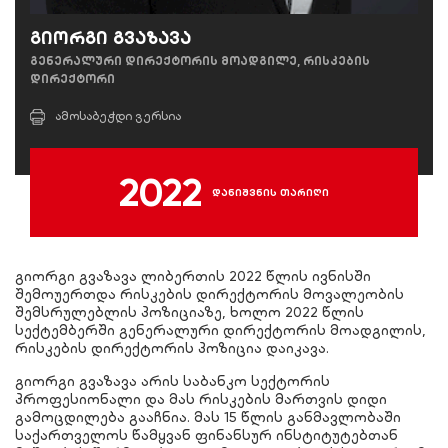
გიორგი გვაზავა
გენერალური დირექტორის მოადგილე, რისკების
დირექტორი
ამოსაბეჭდი ვერსია
2022
დანიშვნის თარიღი
გიორგი გვაზავა ლიბერთის 2022 წლის ივნისში
შემოუერთდა რისკების დირექტორის მოვალეობის
შემსრულებლის პოზიციაზე,
ხოლო 2022 წლის
სექტემბერში გენერალური დირექტორის მოადგილის,
რისკების დირექტორის პოზიცია დაიკავა.
გიორგი გვაზავა არის საბანკო სექტორის
პროფესიონალი და მას რისკების მართვის დიდი
გამოცდილება გააჩნია. მას 15 წლის განმავლობაში
საქართველოს წამყვან ფინანსურ ინსტიტუტებთან