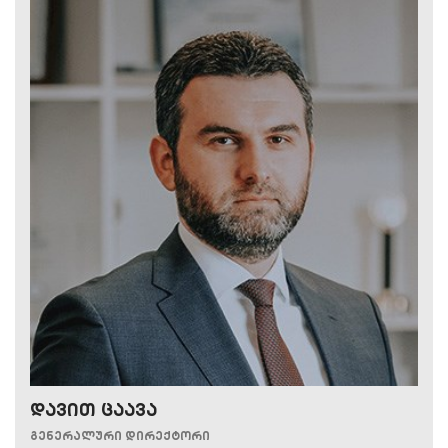
დავით ცაავა
გენერალური დირექტორი