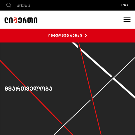
ENG
ინტერნეტ ბანკი
მმართველობა