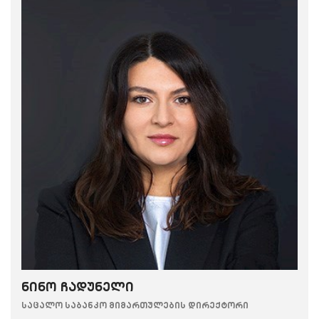
ნინო ჩადუნელი
საცალო საბანკო მიმართულების დირექტორი