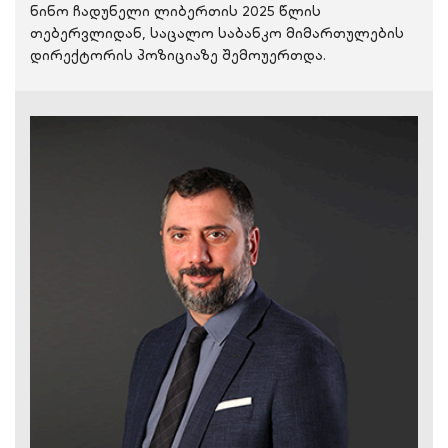
ნინო ჩადუნელი ლიბერთის 2025 წლის
თებერვლიდან, საცალო საბანკო მიმართულების
დირექტორის პოზიციაზე შემოუერთდა.