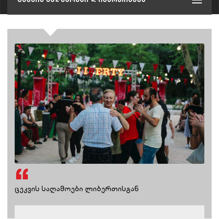
ცეკვის საღამოები ლიბერთისგან