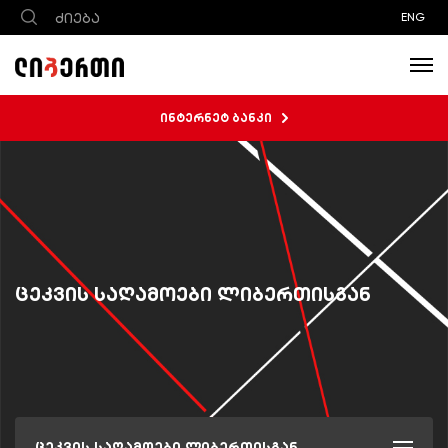
ENG
ინტერნეტ ბანკი
ცეკვის საღამოები ლიბერთისგან
ცეკვის საღამოები ლიბერთისგან