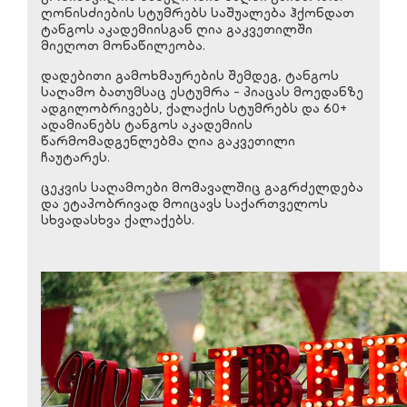
ღონისძიების სტუმრებს საშუალება ჰქონდათ
ტანგოს აკადემიისგან ღია გაკვეთილში
მიეღოთ მონაწილეობა.
დადებითი გამოხმაურების შემდეგ, ტანგოს
საღამო ბათუმსაც ესტუმრა - პიაცას მოედანზე
ადგილობრივებს, ქალაქის სტუმრებს და 60+
ადამიანებს ტანგოს აკადემიის
წარმომადგენლებმა ღია გაკვეთილი
ჩაუტარეს.
ცეკვის საღამოები მომავალშიც გაგრძელდება
და ეტაპობრივად მოიცავს საქართველოს
სხვადასხვა ქალაქებს.