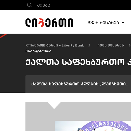
ჩვენ შესახებ
ლიბერთი ბანკი - Liberty Bank
ჩვენ შესახებ
მხარდაჭერა
ქალთა საფეხბურთო კ
ქალთა საფეხბურთო კლუბის „ლანჩხუთის“ მხარდაჭერა