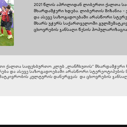
2021 წლის აპრილიდან ლიბერთი ქალთა ს
მხარდამჭერი ხდება. ლიბერთის მიზანია 
და ასევე საზოგადოებაში არასწორი სტერ
მხარს უჭერს საქართველოში გულშემატკი
ცხოვრების ჯანსაღი წესის პოპულარიზაცია
თი ქალთა საფეხბურთო კლუბ „ლანჩხუთის“ მხარდამჭერი ხ
ება და ასევე საზოგადოებაში არასწორი სტერეოტიპების 
ატკივრობის კულტურის დანერგვას და ცხოვრების ჯანსაღი