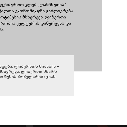
აფეხბურთო კლუბ „ლანჩხუთის“
- ქალთა ეკონომიკური გაძლიერება
ეოტიპების მსხვრევა. ლიბერთი
ვრობის კულტურის დანერგვას და
ს.
დება. ლიბერთის მიზანია -
მსხვრევა. ლიბერთი მხარს
 წესის პოპულარიზაციას.