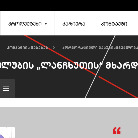
პროდუქტები
კარიერა
კონტაქტი
კომპანიის შესახებ
კორპორაციული პასუხისმგებლობ
ლუბის „ლანჩხუთის“ მხარ