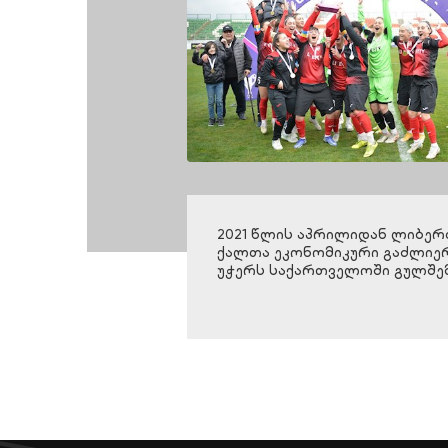
2021 წლის აპრილიდან ლიბერ
ქალთა ეკონომიკური გაძლიერ
უჭერს საქართველოში გულშემ