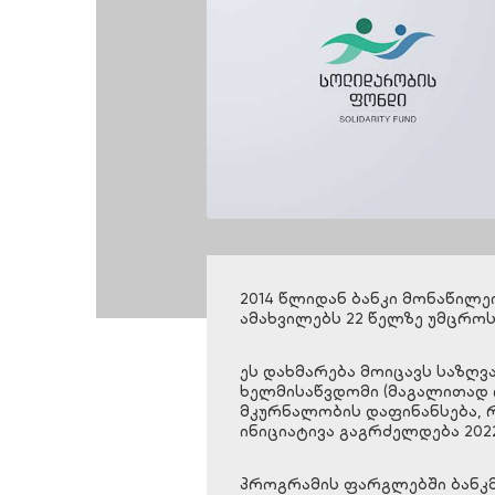
2014 წლიდან ბანკი მონაწი
ამახვილებს 22 წელზე უმცრო
ეს დახმარება მოიცავს საზღ
ხელმისაწვდომი (მაგალითად 
მკურნალობის დაფინანსება, რ
ინიციატივა გაგრძელდება 202
პროგრამის ფარგლებში ბანკმა