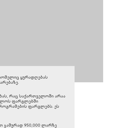
რომელიც ყურადღებას
არებაზე.
ბას, რაც საქართველოში არაა
ველოს ფარგლებში
პროგრამების ფარგლებს. ეს
თ ჯამურად 950,000 ლარზე