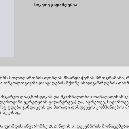
სიკეთე გადამდებია
ლეობს სოლიდარობის ფონდის მხარდაჭერის პროგრამაში, 
სი ონკოლოგიური დაავადების მქონე ახალგაზრდების დახმ
ვარგარეთ დიაგნოსტიკის და მკურნალობის თანადაფინანსე
ღეროვანი უჯრედების გადანერგვა) და, აგრეთვე, საქართ
აც ცდება ჯანდაცვის და პირადი დაზღვევის კომპანიების 
2 წელსაც.
 ფონდის ანგარიშზე 2021 წლის 31 დეკემბრის მონაცემები