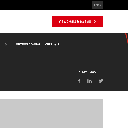
ENG
ინტერნეტ ბანკი
ა
სოლიდარობის ფონდი
გააზიარე