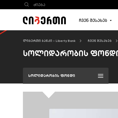
ჩვენ შესახებ
ლიბერთი ბანკი - Liberty Bank
ჩვენ შესახებ
სოლიდარობის ფონდ
სოლიდარობის ფონდი