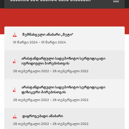
შემნახველი ანაბარი „მეტი“
01 მარტი 2024 - 01 მარტი 2024
არასტანდარტული სადეპოზიტო სერტიფიკატი
იურიდიული პირებისთვის
28 თებერვალი 2022 - 28 თებერვალი 2022
არასტანდარტული სადეპოზიტო სერტიფიკატი
ფიზიკური პირებისთვის
28 თებერვალი 2022 - 28 თებერვალი 2022
დაგროვებადი ანაბარი
28 თებერვალი 2022 - 28 თებერვალი 2022