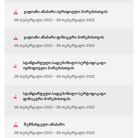
ვადიანი ანაბარი იურიდიული პირებისთვის
28 თებერვალი 2022 - 28 თებერვალი 2022
ვადიანი ანაბარი ფიზიკური პირებისთვის
28 თებერვალი 2022 - 28 თებერვალი 2022
სტანდარტული სადეპოზიტო სერტიფიკატი
იურიდიული პირებისთვის
28 თებერვალი 2022 - 28 თებერვალი 2022
სტანდარტული სადეპოზიტო სერტიფიკატი
ფიზიკური პირებისთვის
28 თებერვალი 2022 - 28 თებერვალი 2022
შემნახველი ანაბარი
28 თებერვალი 2022 - 28 თებერვალი 2022