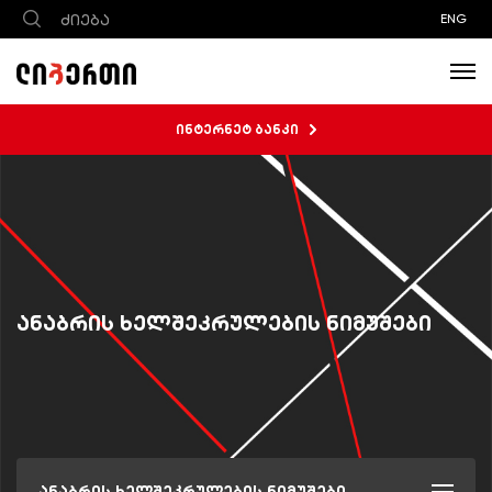
ENG
ინტერნეტ ბანკი
ანაბრის ხელშეკრულების ნიმუშები
ანაბრის ხელშეკრულების ნიმუშები