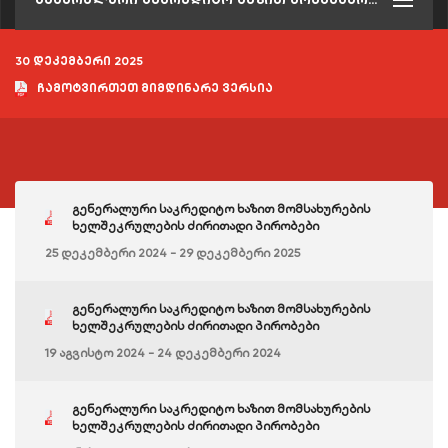
30 დეკემბერი 2025
ჩამოტვირთეთ მიმდინარე ვერსია
გენერალური საკრედიტო ხაზით მომსახურების
ხელშეკრულების ძირითადი პირობები
25 დეკემბერი 2024 - 29 დეკემბერი 2025
გენერალური საკრედიტო ხაზით მომსახურების
ხელშეკრულების ძირითადი პირობები
19 აგვისტო 2024 - 24 დეკემბერი 2024
გენერალური საკრედიტო ხაზით მომსახურების
ხელშეკრულების ძირითადი პირობები