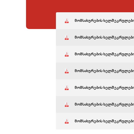
მომსახურების ხელშეკრულები
მომსახურების ხელშეკრულები
მომსახურების ხელშეკრულები
მომსახურების ხელშეკრულები
მომსახურების ხელშეკრულები
მომსახურების ხელშეკრულები
მომსახურების ხელშეკრულები