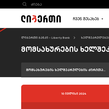
ჩვენ შესახებ
ლიბერთი ბანკი - Liberty Bank
ხელშეკრულებე
მომსახურების ხელშე
მომსახურების ხელშეკრულების ძირითადი პირობები
10 ივლისი 2024