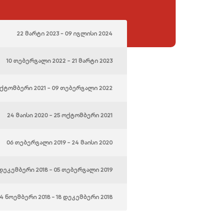
22 მარტი 2023 - 09 ივლისი 2024
10 თებერვალი 2022 - 21 მარტი 2023
ქტომბერი 2021 - 09 თებერვალი 2022
24 მაისი 2020 - 25 ოქტომბერი 2021
06 თებერვალი 2019 - 24 მაისი 2020
 დეკემბერი 2018 - 05 თებერვალი 2019
14 ნოემბერი 2018 - 18 დეკემბერი 2018