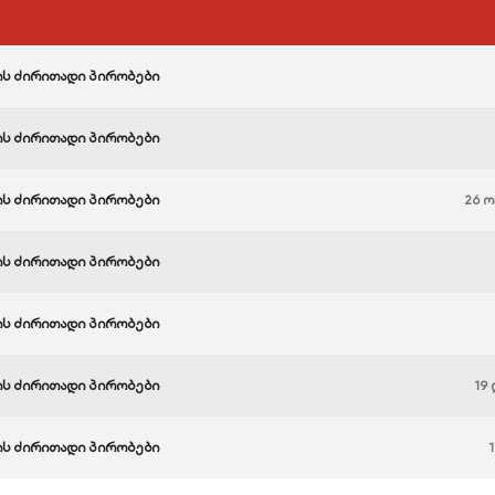
ს ძირითადი პირობები
ს ძირითადი პირობები
ს ძირითადი პირობები
26 ო
ს ძირითადი პირობები
ს ძირითადი პირობები
ს ძირითადი პირობები
19
ს ძირითადი პირობები