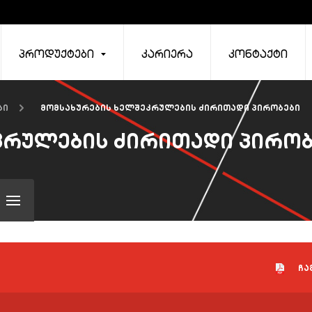
პროდუქტები
კარიერა
კონტაქტი
ბი
მომსახურების ხელშეკრულების ძირითადი პირობები
კრულების ძირითადი პირობ
ჩა