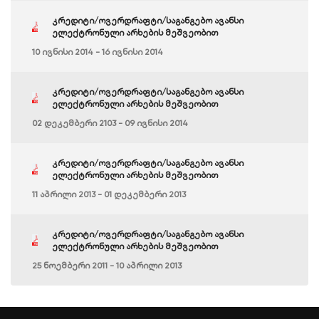
კრედიტი/ოვერდრაფტი/საგანგებო ავანსი
ელექტრონული არხების მეშვეობით
10 ივნისი 2014 - 16 ივნისი 2014
კრედიტი/ოვერდრაფტი/საგანგებო ავანსი
ელექტრონული არხების მეშვეობით
02 დეკემბერი 2103 - 09 ივნისი 2014
კრედიტი/ოვერდრაფტი/საგანგებო ავანსი
ელექტრონული არხების მეშვეობით
11 აპრილი 2013 - 01 დეკემბერი 2013
კრედიტი/ოვერდრაფტი/საგანგებო ავანსი
ელექტრონული არხების მეშვეობით
25 ნოემბერი 2011 - 10 აპრილი 2013