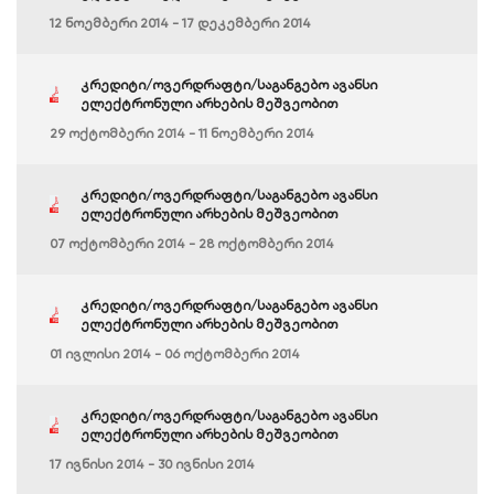
12 ნოემბერი 2014 - 17 დეკემბერი 2014
კრედიტი/ოვერდრაფტი/საგანგებო ავანსი
ელექტრონული არხების მეშვეობით
29 ოქტომბერი 2014 - 11 ნოემბერი 2014
კრედიტი/ოვერდრაფტი/საგანგებო ავანსი
ელექტრონული არხების მეშვეობით
07 ოქტომბერი 2014 - 28 ოქტომბერი 2014
კრედიტი/ოვერდრაფტი/საგანგებო ავანსი
ელექტრონული არხების მეშვეობით
01 ივლისი 2014 - 06 ოქტომბერი 2014
კრედიტი/ოვერდრაფტი/საგანგებო ავანსი
ელექტრონული არხების მეშვეობით
17 ივნისი 2014 - 30 ივნისი 2014