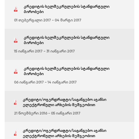
კრედიტის ხელშეკრულების სტანდარტული
პირობები
01 თებერვალი 2017 - 04 მარტი 2017
კრედიტის ხელშეკრულების სტანდარტული
პირობები
15 იანვარი 2017 - 31 იანვარი 2017
კრედიტის ხელშეკრულების სტანდარტული
პირობები
06 იანვარი 2017 - 14 იანვარი 2017
კრედიტი/ოვერდრაფტი/საგანგებო ავანსი
ელექტრონული არხების მეშვეობით
21 ნოემბერი 2016 - 05 იანვარი 2017
კრედიტი/ოვერდრაფტი/საგანგებო ავანსი
ელექტრონული არხების მეშვეობით