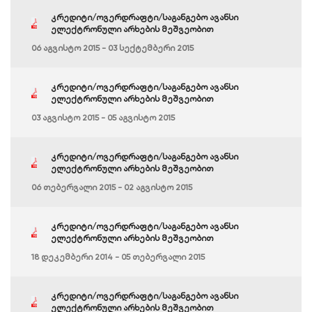
კრედიტი/ოვერდრაფტი/საგანგებო ავანსი
ელექტრონული არხების მეშვეობით
06 აგვისტო 2015 - 03 სექტემბერი 2015
კრედიტი/ოვერდრაფტი/საგანგებო ავანსი
ელექტრონული არხების მეშვეობით
03 აგვისტო 2015 - 05 აგვისტო 2015
კრედიტი/ოვერდრაფტი/საგანგებო ავანსი
ელექტრონული არხების მეშვეობით
06 თებერვალი 2015 - 02 აგვისტო 2015
კრედიტი/ოვერდრაფტი/საგანგებო ავანსი
ელექტრონული არხების მეშვეობით
18 დეკემბერი 2014 - 05 თებერვალი 2015
კრედიტი/ოვერდრაფტი/საგანგებო ავანსი
ელექტრონული არხების მეშვეობით