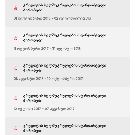
კრედიტის ხელშეკრულების სტანდარტული
პირობები
01 სექტემბერი 2018 - 02 ოქტომბერი 2018
კრედიტის ხელშეკრულების სტანდარტული
პირობები
11 ოქტომბერი 2017 - 31 აგვისტო 2018
კრედიტის ხელშეკრულების სტანდარტული
პირობები
08 აგვისტო 2017 - 10 ოქტომბერი 2017
კრედიტის ხელშეკრულების სტანდარტული
პირობები
12 ივლისი 2017 - 07 აგვისტო 2017
კრედიტის ხელშეკრულების სტანდარტული
პირობები