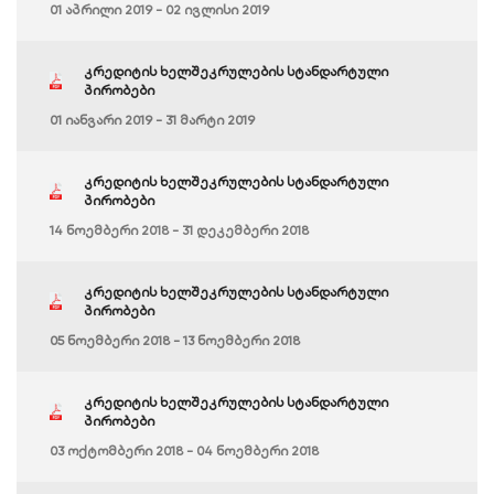
01 აპრილი 2019 - 02 ივლისი 2019
კრედიტის ხელშეკრულების სტანდარტული
პირობები
01 იანვარი 2019 - 31 მარტი 2019
კრედიტის ხელშეკრულების სტანდარტული
პირობები
14 ნოემბერი 2018 - 31 დეკემბერი 2018
კრედიტის ხელშეკრულების სტანდარტული
პირობები
05 ნოემბერი 2018 - 13 ნოემბერი 2018
კრედიტის ხელშეკრულების სტანდარტული
პირობები
03 ოქტომბერი 2018 - 04 ნოემბერი 2018