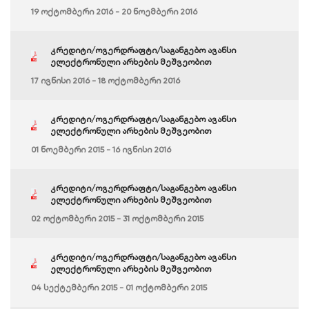
19 ოქტომბერი 2016 - 20 ნოემბერი 2016
კრედიტი/ოვერდრაფტი/საგანგებო ავანსი
ელექტრონული არხების მეშვეობით
17 ივნისი 2016 - 18 ოქტომბერი 2016
კრედიტი/ოვერდრაფტი/საგანგებო ავანსი
ელექტრონული არხების მეშვეობით
01 ნოემბერი 2015 - 16 ივნისი 2016
კრედიტი/ოვერდრაფტი/საგანგებო ავანსი
ელექტრონული არხების მეშვეობით
02 ოქტომბერი 2015 - 31 ოქტომბერი 2015
კრედიტი/ოვერდრაფტი/საგანგებო ავანსი
ელექტრონული არხების მეშვეობით
04 სექტემბერი 2015 - 01 ოქტომბერი 2015