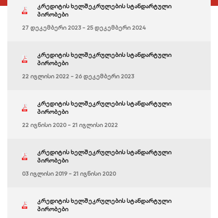
კრედიტის ხელშეკრულების სტანდარტული
პირობები
27 დეკემბერი 2023 - 25 დეკემბერი 2024
კრედიტის ხელშეკრულების სტანდარტული
პირობები
22 ივლისი 2022 - 26 დეკემბერი 2023
კრედიტის ხელშეკრულების სტანდარტული
პირობები
22 ივნისი 2020 - 21 ივლისი 2022
კრედიტის ხელშეკრულების სტანდარტული
პირობები
03 ივლისი 2019 - 21 ივნისი 2020
კრედიტის ხელშეკრულების სტანდარტული
პირობები