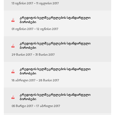
13 ივნისი 2017 - 11 ივლისი 2017
კრედიტის ხელშეკრულების სტანდარტული
პირობები
01 ივნისი 2017 - 12 ივნისი 2017
კრედიტის ხელშეკრულების სტანდარტული
პირობები
29 მაისი 2017 - 31 მაისი 2017
კრედიტის ხელშეკრულების სტანდარტული
პირობები
18 აპრილი 2017 - 28 მაისი 2017
კრედიტის ხელშეკრულების სტანდარტული
პირობები
05 მარტი 2017 - 17 აპრილი 2017