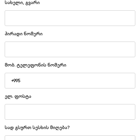
სახელი, გვარი
პირადი ნომერი
მობ. ტელეფონის ნომერი
ელ. ფოსტა
სად გსურთ სესხის მიღება?