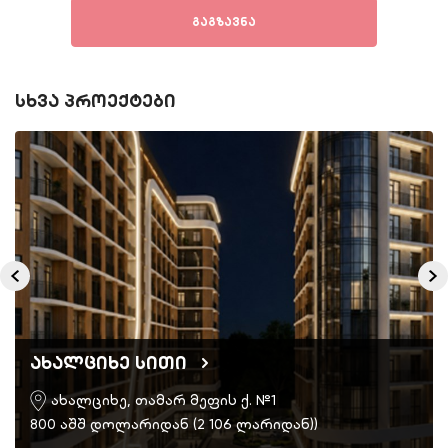
გაგზავნა
სხვა პროექტები
ახალციხე სითი
ახალციხე, თამარ მეფის ქ. №1
800 აშშ დოლარიდან (2 106 ლარიდან))