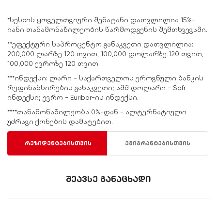
*სესხის ყოველთვიური შენატანი დათვლილია 15%-
იანი თანამონაწილეობის წარმოდგენის შემთხვევაში.
**ეფექტური საპროცენტო განაკვეთი დათვლილია:
200,000 ლარზე 120 თვით, 100,000 დოლარზე 120 თვით,
100,000 ევროზე 120 თვით.
***ინდექსი: ლარი - საქართველოს ეროვნული ბანკის
რეფინანსირების განაკვეთი; აშშ დოლარი - Sofr
ინდექსი; ევრო - Euribor-ის ინდექსი.
****თანამონაწილეობა 0%-დან - ალტერნატიული
უძრავი ქონების დამატებით.
რეზიდენტებისთვის
ემიგრანტებისთვის
შეავსე განაცხადი