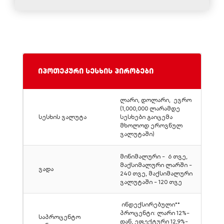
იპოთეკური სესხის პირობები
ლარი, დოლარი, ევრო
(1,000,000 ლარამდე
სესხის ვალუტა
სესხები გაიცემა
მხოლოდ ეროვნულ
ვალუტაში)
მინიმალური - 6 თვე,
მაქსიმალური ლარში -
ვადა
240 თვე, მაქსიმალური
ვალუტაში - 120 თვე
ინდექსირებული**
პროცენტი: ლარი 12%-
საპროცენტო
დან, ეფექტური 12,9%-