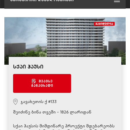
სქაი ჰაუსი
შეავსე
განაცხადი
ჯავახეთის ქ #133
შეიძინე ბინა თვეში - 1826 ლარიდან
სქაი ჰაუსის მიმდინარე პროექტი მდებარეობს