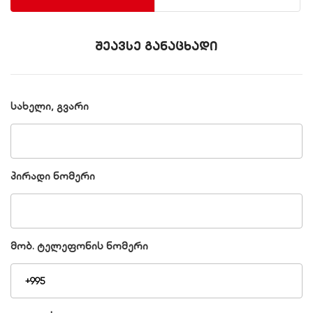
შეავსე განაცხადი
სახელი, გვარი
პირადი ნომერი
მობ. ტელეფონის ნომერი