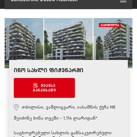
ინო სახლი ფიჭვნარში
შეავსე
განაცხადი
თბილისი, ვაშლიჯვარი, იასამნის ქუჩა N8
შეიძინე ბინა თვეში - 1,114 ლარიდან*
საცხოვრებელი სახლის განსაკუთრებული