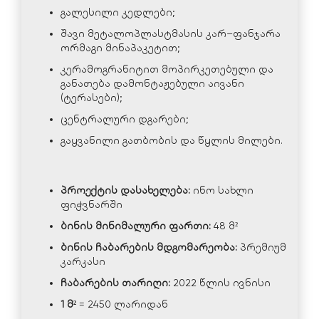
გალესილი კედლები;
შავი მეტალოპლასტმასის კარ–ფანჯარა
ორმაგი მინაპაკეტით;
კერამოგრანიტით მოპირკეთებული და
განათება დამონტაჟებული აივანი
(ტერასები);
ცენტრალური დგარები;
გაყვანილი გათბობის და წყლის მილები.
პროექტის დასახელება:
ინო სახლი
ფიჭვნარში
ბინის მინიმალური ფართი:
48 მ²
ბინის ჩაბარების მდგომარეობა:
პრემიუმ
კარკასი
ჩაბარების თარიღი:
2022 წლის ივნისი
1 მ²
= 2450 ლარიდან