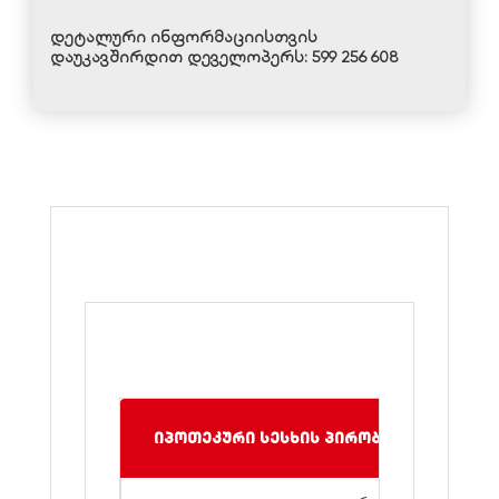
დეტალური ინფორმაციისთვის
დაუკავშირდით დეველოპერს:
599 256 608
იპოთეკური სესხის პირობები