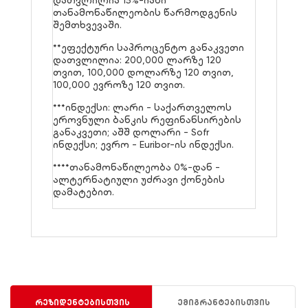
დათვლილია 15%-იანი
თანამონაწილეობის წარმოდგენის
შემთხვევაში.
**ეფექტური საპროცენტო განაკვეთი
დათვლილია: 200,000 ლარზე 120
თვით, 100,000 დოლარზე 120 თვით,
100,000 ევროზე 120 თვით.
***ინდექსი: ლარი - საქართველოს
ეროვნული ბანკის რეფინანსირების
განაკვეთი; აშშ დოლარი - Sofr
ინდექსი; ევრო - Euribor-ის ინდექსი.
****თანამონაწილეობა 0%-დან -
ალტერნატიული უძრავი ქონების
დამატებით.
რეზიდენტებისთვის
ემიგრანტებისთვის