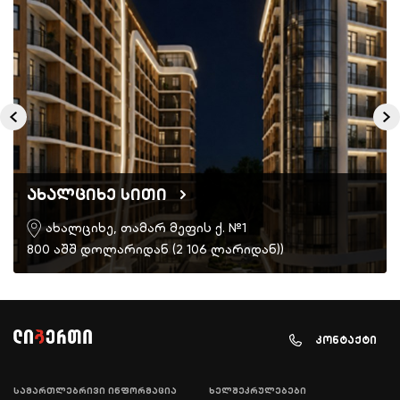
ახალციხე სითი
ახალციხე, თამარ მეფის ქ. №1
800 აშშ დოლარიდან (2 106 ლარიდან))
კონტაქტი
სამართლებრივი ინფორმაცია
ხელშეკრულებები