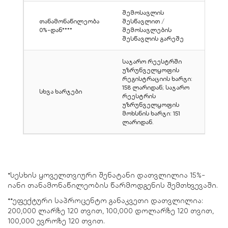
შემოსავლის
თანამონაწილეობა
შესწავლით /
0%-დან****
შემოსავლების
შესწავლის გარეშე
საჯარო რეესტრში
უზრუნველყოფის
რეგისტრაციის ხარჯი:
158 ლარიდან; საჯარო
სხვა ხარჯები
რეესტრის
უზრუნველყოფის
მოხსნის ხარჯი: 151
ლარიდან.
*სესხის ყოველთვიური შენატანი დათვლილია 15%-
იანი თანამონაწილეობის წარმოდგენის შემთხვევაში.
**ეფექტური საპროცენტო განაკვეთი დათვლილია:
200,000 ლარზე 120 თვით, 100,000 დოლარზე 120 თვით,
100,000 ევროზე 120 თვით.