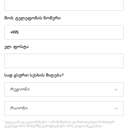
მობ. ტელეფონის ნომერი
ელ. ფოსტა
სად გსურთ სესხის მიღება?
რეგიონი
რაიონი
“გავეცანი და ვეთანხმები”-ს მონიშვნისა და მითითებულ მობილურ
ტელეფონის ნომერზე გამოგზავნილი SMS კოდის შეყვანით