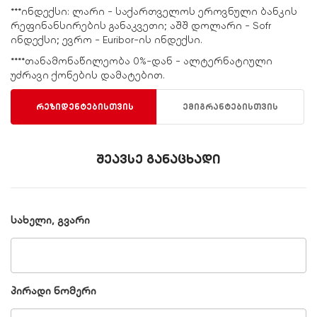
***ინდექსი: ლარი - საქართველოს ეროვნული ბანკის
რეფინანსირების განაკვეთი; აშშ დოლარი - Sofr
ინდექსი; ევრო - Euribor-ის ინდექსი.
****თანამონაწილეობა 0%-დან - ალტერნატიული
უძრავი ქონების დამატებით.
რეზიდენტებისთვის
ემიგრანტებისთვის
შეავსე განაცხადი
სახელი, გვარი
პირადი ნომერი