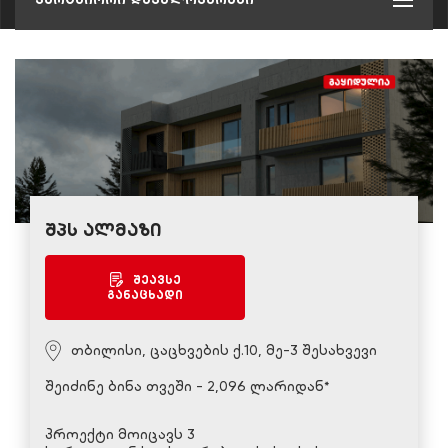
შპს ალმაზი
შეავსე
განაცხადი
თბილისი, ცაცხვების ქ.10, მე-3 შესახვევი
შეიძინე ბინა თვეში - 2,096 ლარიდან*
პროექტი მოიცავს 3