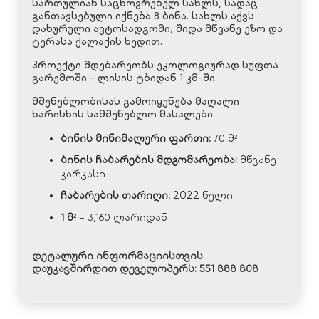
სართულიან საცხოვრებელ სახლს, სადაც
განთავსებული იქნება 8 ბინა. სახლს აქვს
დახურული ავტოსადგომი, შიდა მწვანე ეზო და
ტერასა ქალაქის ხედით.
პროექტი მდებარეობს ეკოლოგიურად სუფთა
გარემოში - ლისის ტბიდან 1 კმ-ში.
მშენებლობისას გამოიყენება მაღალი
ხარისხის სამშენებლო მასალები.
ბინის მინიმალური ფართი:
70 მ²
ბინის ჩაბარების მდგომარეობა:
მწვანე
კარკასი
ჩაბარების თარიღი:
2022 წელი
1 მ²
= 3,160 ლარიდან
დეტალური ინფორმაციისთვის
დაუკავშირდით დეველოპერს:
551 888 808