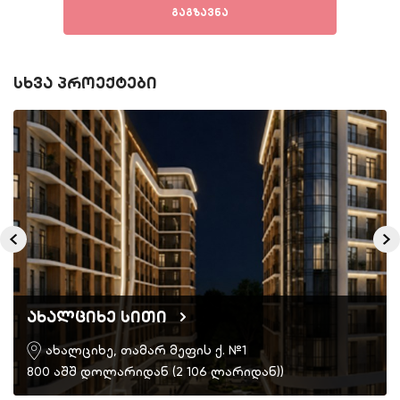
გაგზავნა
სხვა პროექტები
ახალციხე სითი
ახალციხე, თამარ მეფის ქ. №1
800 აშშ დოლარიდან (2 106 ლარიდან))