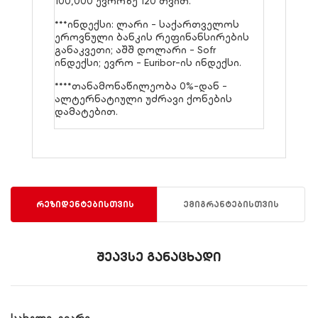
100,000 ევროზე 120 თვით.
***ინდექსი: ლარი - საქართველოს
ეროვნული ბანკის რეფინანსირების
განაკვეთი; აშშ დოლარი - Sofr
ინდექსი; ევრო - Euribor-ის ინდექსი.
****თანამონაწილეობა 0%-დან -
ალტერნატიული უძრავი ქონების
დამატებით.
რეზიდენტებისთვის
ემიგრანტებისთვის
შეავსე განაცხადი