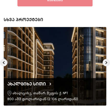
გაგზავნა
სხვა პროექტები
ახალციხე სითი
ახალციხე, თამარ მეფის ქ. №1
800 აშშ დოლარიდან (2 106 ლარიდან))