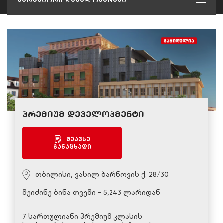
პრემიუმ დეველოპმენტი
შეავსე
განაცხადი
თბილისი, ვასილ ბარნოვის ქ. 28/30
შეიძინე ბინა თვეში - 5,243 ლარიდან
7 სართულიანი პრემიუმ კლასის