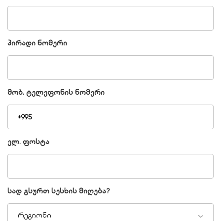
პირადი ნომერი
მობ. ტელეფონის ნომერი
ელ. ფოსტა
სად გსურთ სესხის მიღება?
რეგიონი