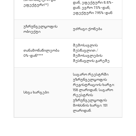
დან, ეფექტური 8.8%-
ეფექტური**)
დან; ევრო 7.5%-დან,
ეფექტური 7.95%-დან
უზრუნველყოფის
უძრავი ქონება
ობიექტი
შემოსავლის
თანამონაწილეობა
შესწავლით /
0%-დან****
შემოსავლების
შესწავლის გარეშე
საჯარო რეესტრში
უზრუნველყოფის
რეგისტრაციის ხარჯი:
158 ლარიდან; საჯარო
სხვა ხარჯები
რეესტრის
უზრუნველყოფის
მოხსნის ხარჯი: 151
ლარიდან.