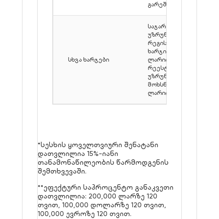
გარეშე
საჯარო რეესტრში
უზრუნველყოფის
რეგისტრაციის
ხარჯი: 158
სხვა ხარჯები
ლარიდან; საჯარო
რეესტრის
უზრუნველყოფის
მოხსნის ხარჯი: 151
ლარიდან.
*სესხის ყოველთვიური შენატანი
დათვლილია 15%-იანი
თანამონაწილეობის წარმოდგენის
შემთხვევაში.
**ეფექტური საპროცენტო განაკვეთი
დათვლილია: 200,000 ლარზე 120
თვით, 100,000 დოლარზე 120 თვით,
100,000 ევროზე 120 თვით.