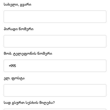
სახელი, გვარი
პირადი ნომერი
მობ. ტელეფონის ნომერი
ელ. ფოსტა
სად გსურთ სესხის მიღება?