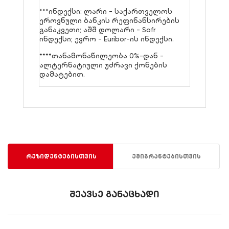
***ინდექსი: ლარი - საქართველოს
ეროვნული ბანკის რეფინანსირების
განაკვეთი; აშშ დოლარი - Sofr
ინდექსი; ევრო - Euribor-ის ინდექსი.
****თანამონაწილეობა 0%-დან -
ალტერნატიული უძრავი ქონების
დამატებით.
რეზიდენტებისთვის
ემიგრანტებისთვის
შეავსე განაცხადი