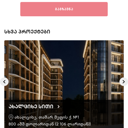
გაგზავნა
სხვა პროექტები
ახალციხე სითი
ახალციხე, თამარ მეფის ქ. №1
800 აშშ დოლარიდან (2 106 ლარიდან))