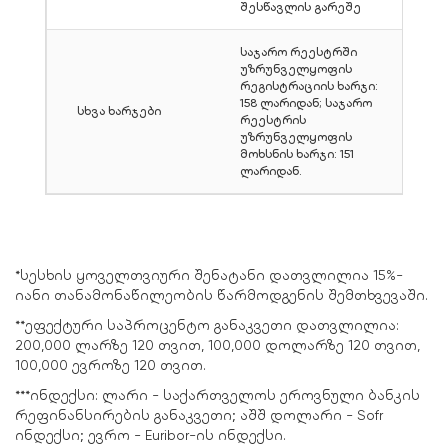
შესწავლის გარეშე
საჯარო რეესტრში
უზრუნველყოფის
რეგისტრაციის ხარჯი:
158 ლარიდან; საჯარო
სხვა ხარჯები
რეესტრის
უზრუნველყოფის
მოხსნის ხარჯი: 151
ლარიდან.
*სესხის ყოველთვიური შენატანი დათვლილია 15%-
იანი თანამონაწილეობის წარმოდგენის შემთხვევაში.
**ეფექტური საპროცენტო განაკვეთი დათვლილია:
200,000 ლარზე 120 თვით, 100,000 დოლარზე 120 თვით,
100,000 ევროზე 120 თვით.
***ინდექსი: ლარი - საქართველოს ეროვნული ბანკის
რეფინანსირების განაკვეთი; აშშ დოლარი - Sofr
ინდექსი; ევრო - Euribor-ის ინდექსი.